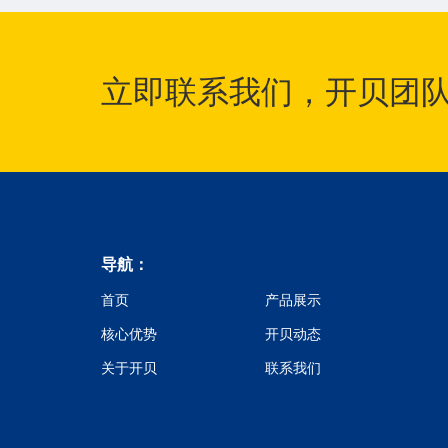
立即联系我们，开贝团
导航：
首页
产品展示
核心优势
开贝动态
关于开贝
联系我们